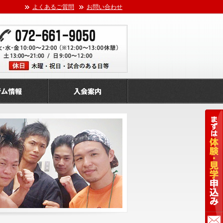
よくあるご質問
お問い合わせ