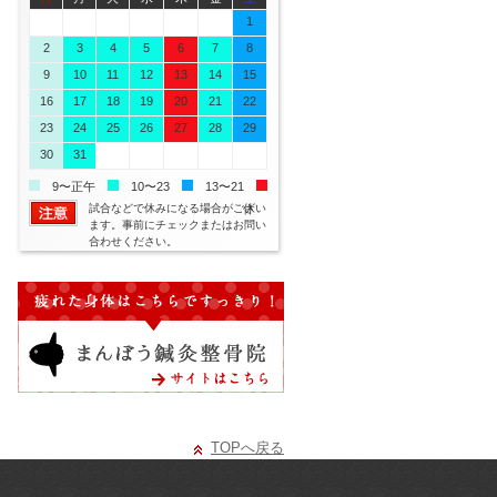
26
27
28
29
30
31
1
2
3
4
5
6
7
8
9
10
11
12
13
14
15
16
17
18
19
20
21
22
23
24
25
26
27
28
29
30
31
1
2
3
4
5
9〜正午
10〜23
13〜21
試合などで休みになる場合がござい
休
ます。事前にチェックまたはお問い
合わせください。
TOPへ戻る