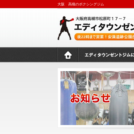
大阪 高槻のボクシングジム