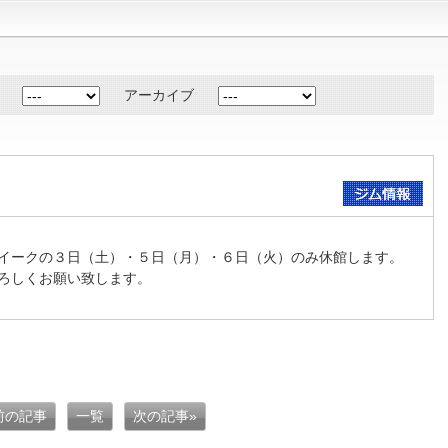
アーカイブ
イークの３日（土）・５日（月）・６日（火）のみ休館します。
ろしくお願い致します。
 前の記事
一覧
次の記事»