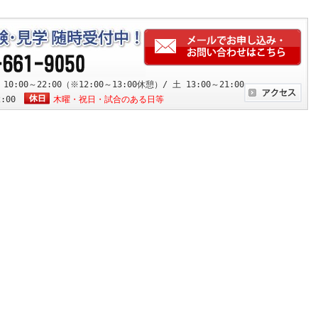
:00～22:00（※12:00～13:00休憩）/ 土 13:00～21:00
2:00
木曜・祝日・試合のある日等