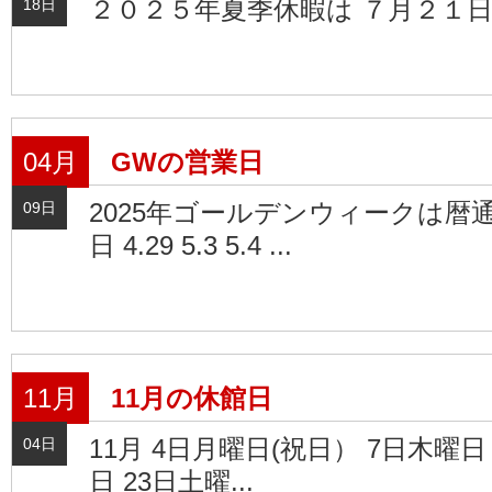
２０２５年夏季休暇は ７月２１
18日
04月
GWの営業日
2025年ゴールデンウィークは暦
09日
日 4.29 5.3 5.4 ...
11月
11月の休館日
11月 4日月曜日(祝日） 7日木曜日
04日
日 23日土曜...