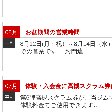
08月
お盆期間の営業時間
8月12日(月・祝）～8月14日（水
11日
での営業です。 お間違...
07月
体験・入会金に高槻スクラム券
第6弾高槻スクラム券が、当ジム
22日
体験料金でご使用できます...