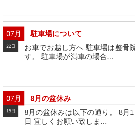
07月
駐車場について
お車でお越し方へ 駐車場は整骨
22日
す。 駐車場が満車の場合...
07月
8月の盆休み
8月の盆休みは以下の通り。 8月
18日
日 宜しくお願い致しま...