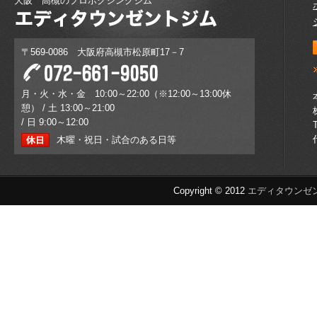
大阪 高槻のプロボクシングジム
〒569-0086 大阪府高槻市松原町17－7
月・火・水・金 10:00～22:00（※12:00～13:00休
憩） / 土 13:00～21:00
/ 日 9:00～12:00
木曜・祝日・試合のある日等
Copyright © 2012
エディタウンゼ