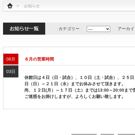
>
お知らせ
カテゴリー
アーカイ
08月
８月の営業時間
03日
休館日は４日（日・試合）、１０日（土・試合）、２５日
日（日）～２１日（水）までお休みさせて頂きます。
尚、１２日(月）～１７日（土）までは13:00～20:00ま
ご迷惑をお掛けしますが、よろしくお願い致します。