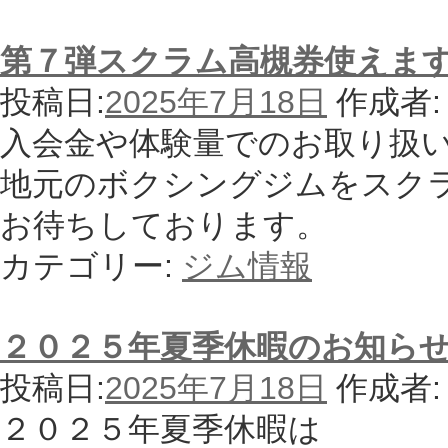
第７弾スクラム高槻券使えま
投稿日:
2025年7月18日
作成者:
入会金や体験量でのお取り扱
地元のボクシングジムをスク
お待ちしております。
カテゴリー:
ジム情報
２０２５年夏季休暇のお知ら
投稿日:
2025年7月18日
作成者:
２０２５年夏季休暇は