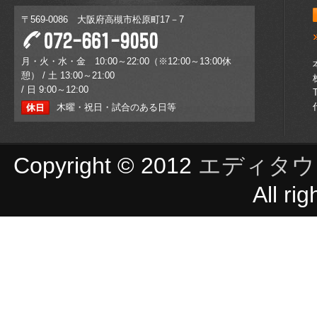
〒569-0086 大阪府高槻市松原町17－7
月・火・水・金 10:00～22:00（※12:00～13:00休
憩） / 土 13:00～21:00
/ 日 9:00～12:00
木曜・祝日・試合のある日等
Copyright © 2012
エディタウ
All ri