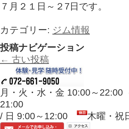
７月２１日～２7日です。
カテゴリー:
ジム情報
投稿ナビゲーション
←
古い投稿
月・火・水・金 10:00～22:00（※
21:00
/ 日 9:00～12:00
木曜・祝