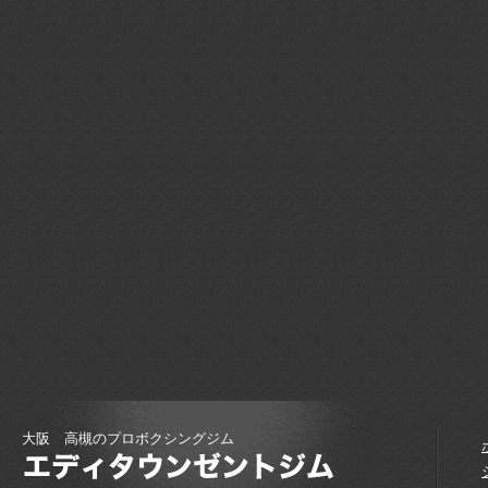
大阪 高槻のプロボクシングジム