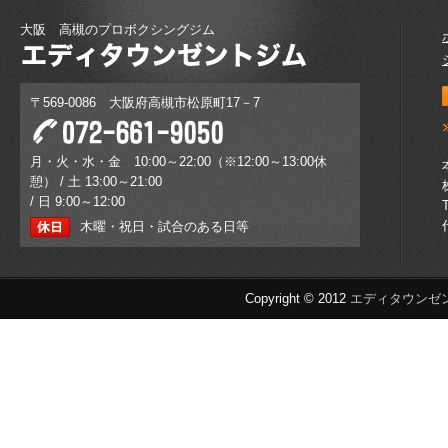
大阪 高槻のプロボクシングジム
〒569-0086 大阪府高槻市松原町17－7
月・火・水・金 10:00～22:00（※12:00～13:00休
憩） / 土 13:00～21:00
/ 日 9:00～12:00
木曜・祝日・試合のある日等
Copyright © 2012
エディタウンゼ