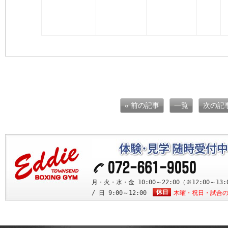
« 前の記事
一覧
次の記
月・火・水・金 10:00～22:00（※12:00～13:0
/ 日 9:00～12:00
木曜・祝日・試合