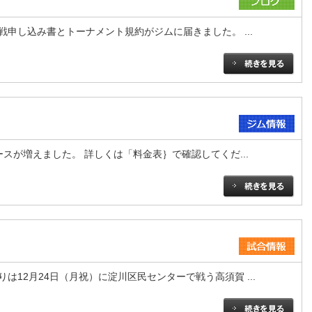
申し込み書とトーナメント規約がジムに届きました。 ...
スが増えました。 詳しくは「料金表｝で確認してくだ...
は12月24日（月祝）に淀川区民センターで戦う高須賀 ...