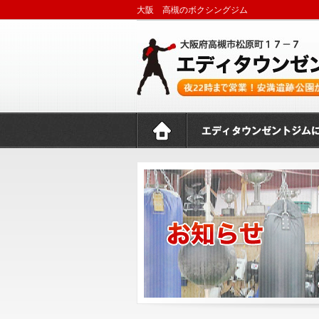
大阪 高槻のボクシングジム