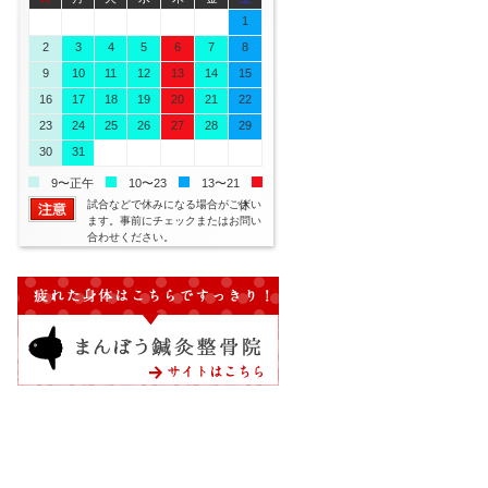
26
27
28
29
30
31
1
2
3
4
5
6
7
8
9
10
11
12
13
14
15
16
17
18
19
20
21
22
23
24
25
26
27
28
29
30
31
1
2
3
4
5
9〜正午
10〜23
13〜21
試合などで休みになる場合がござい
休
ます。事前にチェックまたはお問い
合わせください。