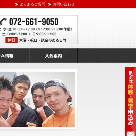
よくあるご質問
お問い合わせ