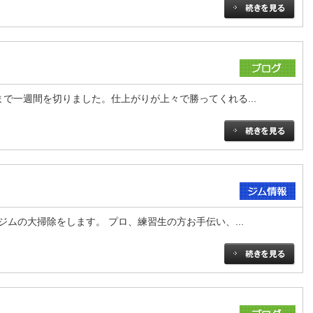
で一週間を切りました。仕上がりが上々で勝ってくれる...
ムの大掃除をします。 プロ、練習生の方お手伝い、...