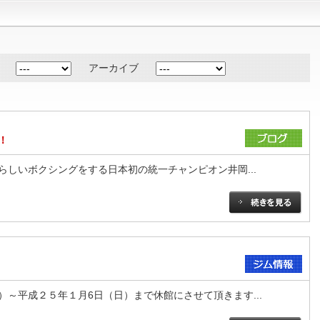
アーカイブ
！
らしいボクシングをする日本初の統一チャンピオン井岡...
～平成２５年１月6日（日）まで休館にさせて頂きます...