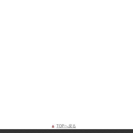
TOPへ戻る