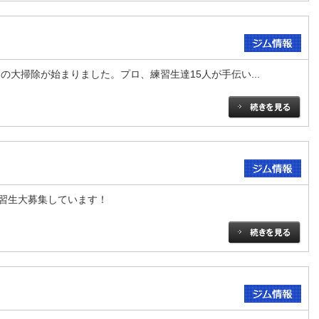
ムの大掃除が始まりました。プロ、練習生達15人が手伝い...
習生大募集しています！