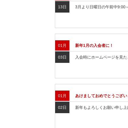
13日
3月より日曜日の午前中9:00
01月
新年1月の入会者に！
03日
入会時にホームページを見た
01月
あけましておめでとうござい
02日
新年もよろしくお願い申し上げ