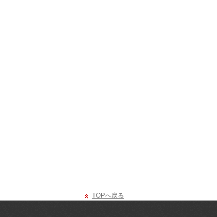
TOPへ戻る