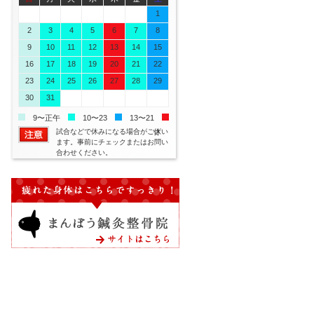
26
27
28
29
30
31
1
2
3
4
5
6
7
8
9
10
11
12
13
14
15
16
17
18
19
20
21
22
23
24
25
26
27
28
29
30
31
1
2
3
4
5
9〜正午
10〜23
13〜21
試合などで休みになる場合がござい
休
ます。事前にチェックまたはお問い
合わせください。