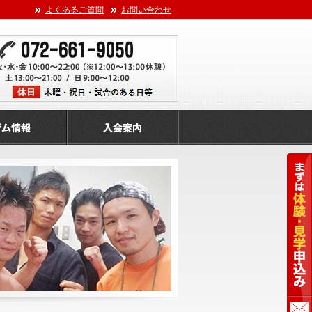
よくあるご質問
お問い合わせ