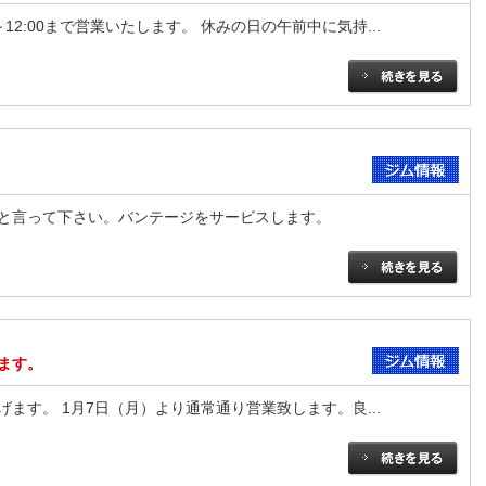
～12:00まで営業いたします。 休みの日の午前中に気持...
と言って下さい。バンテージをサービスします。
ます。
ます。 1月7日（月）より通常通り営業致します。良...