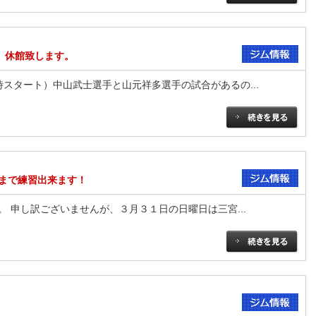
、休館致します。
スタート）中山武士選手と山元祥多選手の試合があるの...
まで練習出来ます！
 申し訳ございませんが、３月３１日の日曜日は三宮...