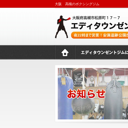
大阪 高槻のボクシングジム