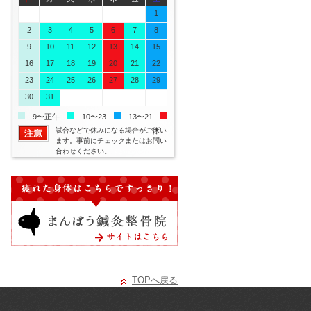
26
27
28
29
30
31
1
2
3
4
5
6
7
8
9
10
11
12
13
14
15
16
17
18
19
20
21
22
23
24
25
26
27
28
29
30
31
1
2
3
4
5
9〜正午
10〜23
13〜21
試合などで休みになる場合がござい
休
ます。事前にチェックまたはお問い
合わせください。
TOPへ戻る