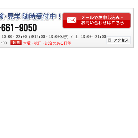
:00～22:00（※12:00～13:00休憩）/ 土 13:00～21:00
2:00
木曜・祝日・試合のある日等