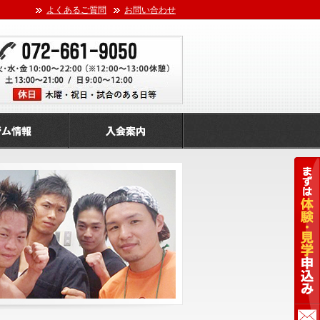
よくあるご質問
お問い合わせ