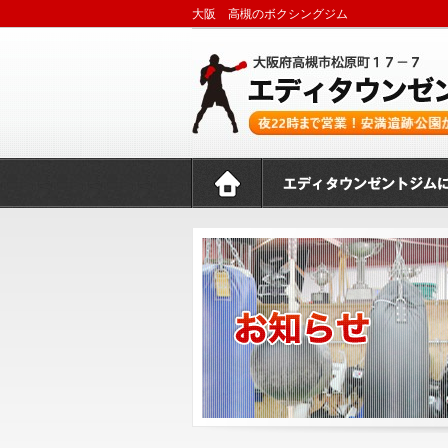
大阪 高槻のボクシングジム