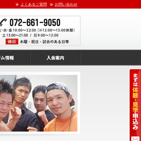
よくあるご質問
お問い合わせ