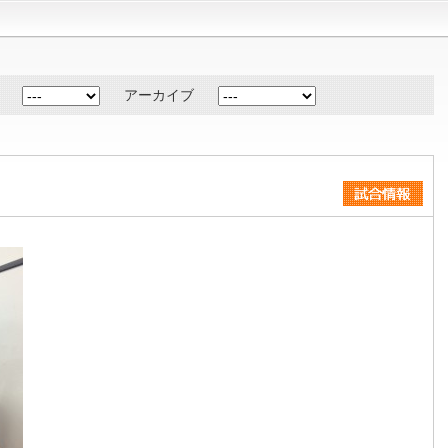
アーカイブ