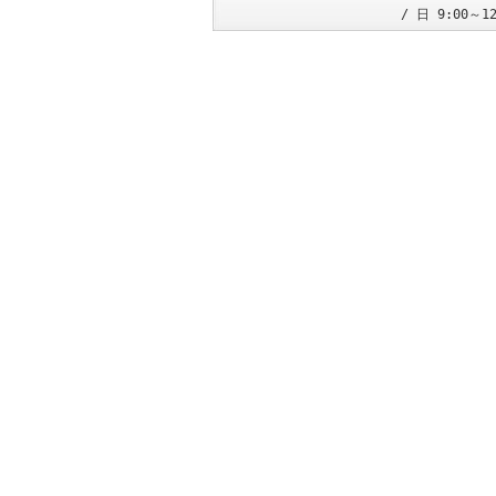
/ 日 9:00～1