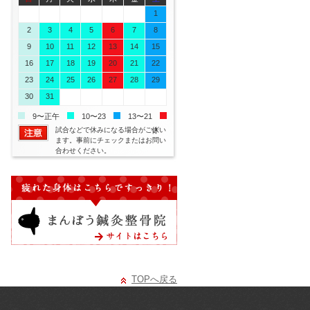
26
27
28
29
30
31
1
2
3
4
5
6
7
8
9
10
11
12
13
14
15
16
17
18
19
20
21
22
23
24
25
26
27
28
29
30
31
1
2
3
4
5
9〜正午
10〜23
13〜21
試合などで休みになる場合がござい
休
ます。事前にチェックまたはお問い
合わせください。
TOPへ戻る