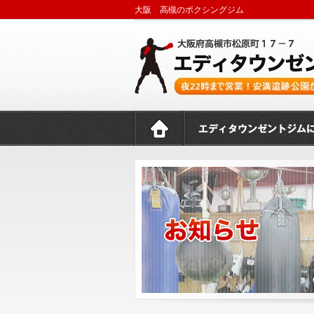
大阪 高槻のボクシングジム