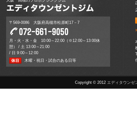
大阪 高槻のプロボクシングジム
〒569-0086 大阪府高槻市松原町17－7
月・火・水・金 10:00～22:00（※12:00～13:00休
憩） / 土 13:00～21:00
/ 日 9:00～12:00
木曜・祝日・試合のある日等
Copyright © 2012
エディタウンゼ