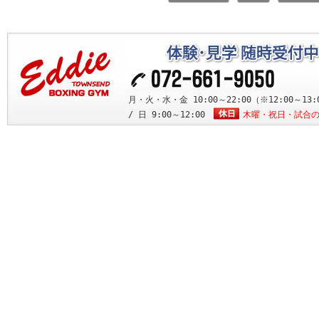
月・火・水・金 10:00～22:00（※12:00～13:0
/ 日 9:00～12:00
木曜・祝日・試合