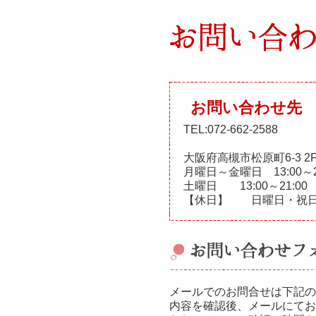
お問い合わせ先
TEL:072-662-2588
大阪府高槻市松原町6-3 
月曜日～金曜日 13:00～2
土曜日 13:00～21:00
【休日】 日曜日・祝日
メールでのお問合せは下記の
内容を確認後、メールにて