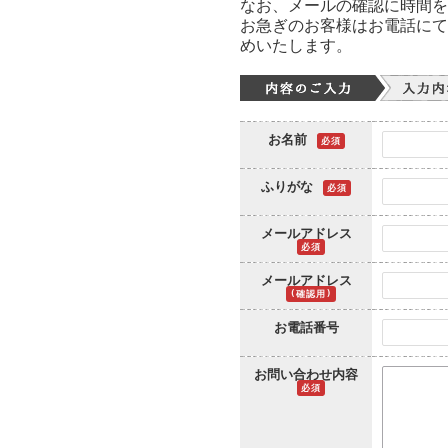
なお、メールの確認に時間を
お急ぎのお客様はお電話にて
めいたします。
お名前
必須
ふりがな
必須
メールアドレス
必須
メールアドレス
(確認用)
お電話番号
お問い合わせ内容
必須